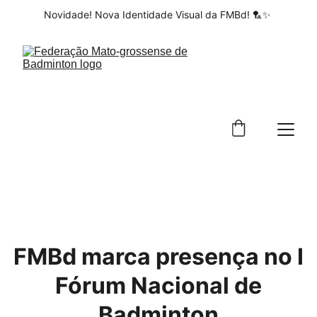
Novidade! Nova Identidade Visual da FMBd! 🏸✨ 
FMBd marca presença no I
Fórum Nacional de
Badminton