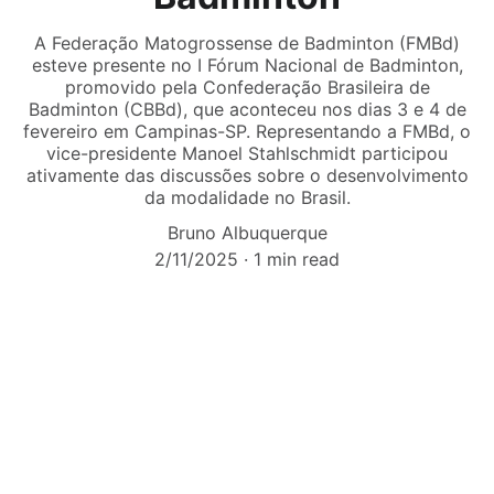
A Federação Matogrossense de Badminton (FMBd)
esteve presente no I Fórum Nacional de Badminton,
promovido pela Confederação Brasileira de
Badminton (CBBd), que aconteceu nos dias 3 e 4 de
fevereiro em Campinas-SP. Representando a FMBd, o
vice-presidente Manoel Stahlschmidt participou
ativamente das discussões sobre o desenvolvimento
da modalidade no Brasil.
Bruno Albuquerque
2/11/2025
1 min read