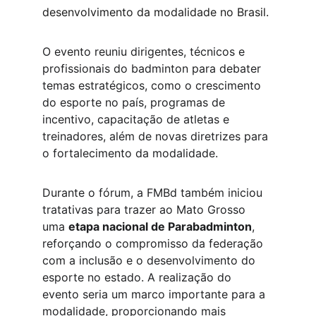
desenvolvimento da modalidade no Brasil.
O evento reuniu dirigentes, técnicos e 
profissionais do badminton para debater 
temas estratégicos, como o crescimento 
do esporte no país, programas de 
incentivo, capacitação de atletas e 
treinadores, além de novas diretrizes para 
o fortalecimento da modalidade.
Durante o fórum, a FMBd também iniciou 
tratativas para trazer ao Mato Grosso 
uma 
etapa nacional de Parabadminton
, 
reforçando o compromisso da federação 
com a inclusão e o desenvolvimento do 
esporte no estado. A realização do 
evento seria um marco importante para a 
modalidade, proporcionando mais 