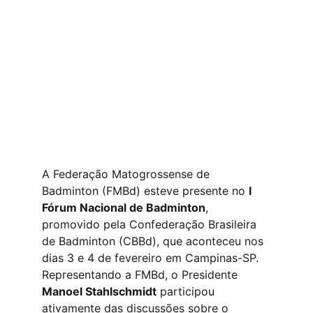
A Federação Matogrossense de 
Badminton (FMBd) esteve presente no 
I 
Fórum Nacional de Badminton
, 
promovido pela Confederação Brasileira 
de Badminton (CBBd), que aconteceu nos 
dias 3 e 4 de fevereiro em Campinas-SP. 
Representando a FMBd, o Presidente 
Manoel Stahlschmidt
 participou 
ativamente das discussões sobre o 