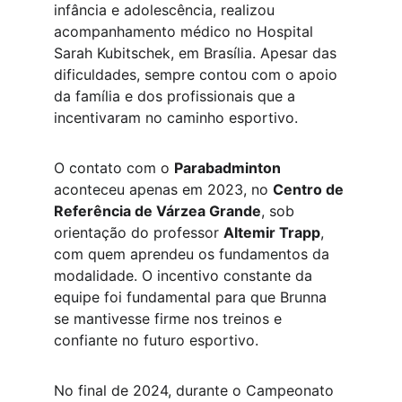
infância e adolescência, realizou 
acompanhamento médico no Hospital 
Sarah Kubitschek, em Brasília. Apesar das 
dificuldades, sempre contou com o apoio 
da família e dos profissionais que a 
incentivaram no caminho esportivo.
O contato com o 
Parabadminton
aconteceu apenas em 2023, no 
Centro de 
Referência de Várzea Grande
, sob 
orientação do professor 
Altemir Trapp
, 
com quem aprendeu os fundamentos da 
modalidade. O incentivo constante da 
equipe foi fundamental para que Brunna 
se mantivesse firme nos treinos e 
confiante no futuro esportivo.
No final de 2024, durante o Campeonato 