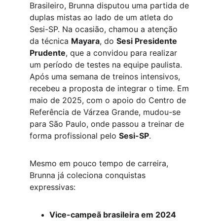
Brasileiro, Brunna disputou uma partida de 
duplas mistas ao lado de um atleta do 
Sesi-SP. Na ocasião, chamou a atenção 
da técnica 
Mayara
, do 
Sesi Presidente 
Prudente
, que a convidou para realizar 
um período de testes na equipe paulista. 
Após uma semana de treinos intensivos, 
recebeu a proposta de integrar o time. Em 
maio de 2025, com o apoio do Centro de 
Referência de Várzea Grande, mudou-se 
para São Paulo, onde passou a treinar de 
forma profissional pelo 
Sesi-SP
.
Mesmo em pouco tempo de carreira, 
Brunna já coleciona conquistas 
expressivas:
Vice-campeã brasileira em 2024